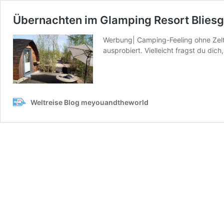
Übernachten im Glamping Resort Bliesg
Werbung| Camping-Feeling ohne Zelt
ausprobiert. Vielleicht fragst du dic
Weltreise Blog meyouandtheworld