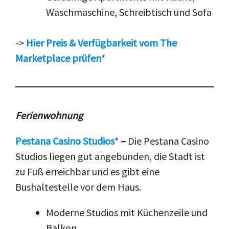
Waschmaschine, Schreibtisch und Sofa
->
Hier Preis & Verfügbarkeit vom The
Marketplace prüfen
*
Ferienwohnung
Pestana Casino Studios
*
–
Die Pestana Casino
Studios liegen gut angebunden, die Stadt ist
zu Fuß erreichbar und es gibt eine
Bushaltestelle vor dem Haus.
Moderne Studios mit Küchenzeile und
Balkon