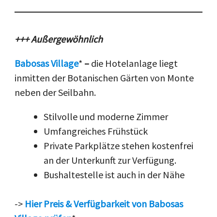
+++ Außergewöhnlich
Babosas Village
*
–
die Hotelanlage liegt
inmitten der Botanischen Gärten von Monte
neben der Seilbahn.
Stilvolle und moderne Zimmer
Umfangreiches Frühstück
Private Parkplätze stehen kostenfrei
an der Unterkunft zur Verfügung.
Bushaltestelle ist auch in der Nähe
->
Hier Preis & Verfügbarkeit von Babosas