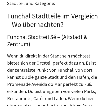
Stadtteil und Kategorie:
Funchal Stadtteile im Vergleich
– Wo übernachten?
Funchal Stadtteil Sé – (Altstadt &
Zentrum)
Wenn du direkt in der Stadt sein möchtest,
bietet sich der Ortsteil perfekt dazu an. Es ist
der zentralste Punkt von Funchal. Von dort
kannst du die ganze Stadt und den Hafen, die
Promenade Avenida do Mar perfekt zu Fuß
erkunden. Du bist umgeben von vielen Parks,
Restaurants, Cafés und Läden. Wenn du hier
übernachtest, benötigst du auch kein Auto.