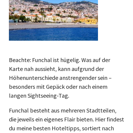
Beachte: Funchal ist hügelig. Was auf der
Karte nah aussieht, kann aufgrund der
Höhenunterschiede anstrengender sein –
besonders mit Gepäck oder nach einem
langen Sightseeing-Tag.
Funchal besteht aus mehreren Stadtteilen,
die jeweils ein eigenes Flair bieten. Hier findest
du meine besten Hoteltipps, sortiert nach