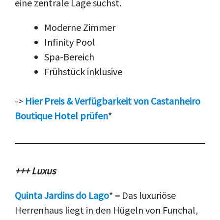
eine zentrale Lage suchst.
Moderne Zimmer
Infinity Pool
Spa-Bereich
Frühstück inklusive
->
Hier Preis & Verfügbarkeit von Castanheiro
Boutique Hotel prüfen
*
+++ Luxus
Quinta Jardins do Lago
*
–
Das luxuriöse
Herrenhaus liegt in den Hügeln von Funchal,