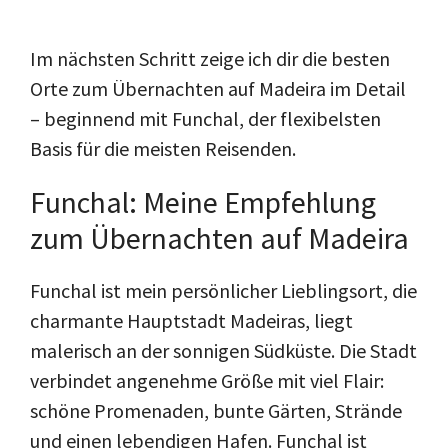
Im nächsten Schritt zeige ich dir die besten
Orte zum Übernachten auf Madeira im Detail
– beginnend mit Funchal, der flexibelsten
Basis für die meisten Reisenden.
Funchal: Meine Empfehlung
zum Übernachten auf Madeira
Funchal ist mein persönlicher Lieblingsort, die
charmante Hauptstadt Madeiras, liegt
malerisch an der sonnigen Südküste. Die Stadt
verbindet angenehme Größe mit viel Flair:
schöne Promenaden, bunte Gärten, Strände
und einen lebendigen Hafen. Funchal ist