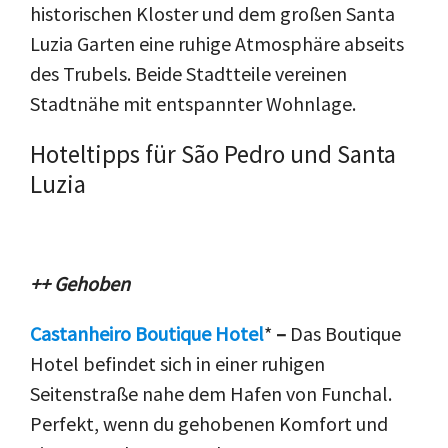
historischen Kloster und dem großen Santa
Luzia Garten eine ruhige Atmosphäre abseits
des Trubels. Beide Stadtteile vereinen
Stadtnähe mit entspannter Wohnlage.
Hoteltipps für São Pedro und Santa
Luzia
++ Gehoben
Castanheiro Boutique Hotel
*
–
Das Boutique
Hotel befindet sich in einer ruhigen
Seitenstraße nahe dem Hafen von Funchal.
Perfekt, wenn du gehobenen Komfort und