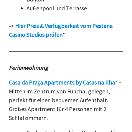
Außenpool und Terrasse
->
Hier Preis & Verfügbarkeit vom Pestana
Casino Studios prüfen
*
Ferienwohnung
Casa da Praça Apartments by Casas na Ilha
*
–
Mitten im Zentrum von Funchal gelegen,
perfekt für einen bequemen Aufenthalt.
Großes Apartment für 4 Personen mit 2
Schlafzimmern.