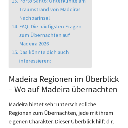
Porto Santo: Unterkünfte am
Traumstrand von Madeiras
Nachbarinsel
FAQ: Die häufigsten Fragen
zum Übernachten auf
Madeira 2026
Das könnte dich auch
interessieren:
Madeira Regionen im Überblick
– Wo auf Madeira übernachten
Madeira bietet sehr unterschiedliche
Regionen zum Übernachten, jede mit ihrem
eigenen Charakter. Dieser Überblick hilft dir,