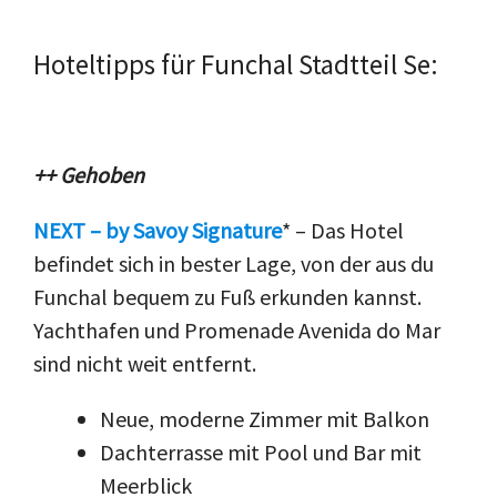
Hoteltipps für Funchal Stadtteil Se:
++ Gehoben
NEXT – by Savoy Signature
* – Das Hotel
befindet sich in bester Lage, von der aus du
Funchal bequem zu Fuß erkunden kannst.
Yachthafen und Promenade Avenida do Mar
sind nicht weit entfernt.
Neue, moderne Zimmer mit Balkon
Dachterrasse mit Pool und Bar mit
Meerblick