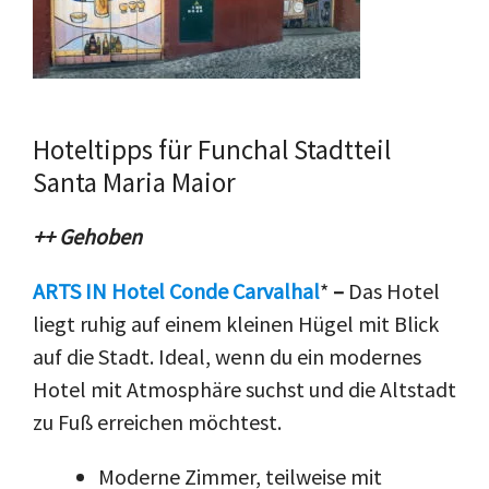
Hoteltipps für Funchal Stadtteil
Santa Maria Maior
++ Gehoben
ARTS IN Hotel Conde Carvalhal
*
–
Das Hotel
liegt ruhig auf einem kleinen Hügel mit Blick
auf die Stadt. Ideal, wenn du ein modernes
Hotel mit Atmosphäre suchst und die Altstadt
zu Fuß erreichen möchtest.
Moderne Zimmer, teilweise mit