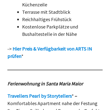
Küchenzeile
Terrasse mit Stadtblick
Reichhaltiges Frühstück
Kostenlose Parkplätze und
Bushaltestelle in der Nähe
->
Hier Preis & Verfügbarkeit von ARTS IN
prüfen
*
Ferienwohnung in Santa Maria Maior
Travellers Pearl by Storytellers
*
–
Komfortables Apartment nahe der Festung