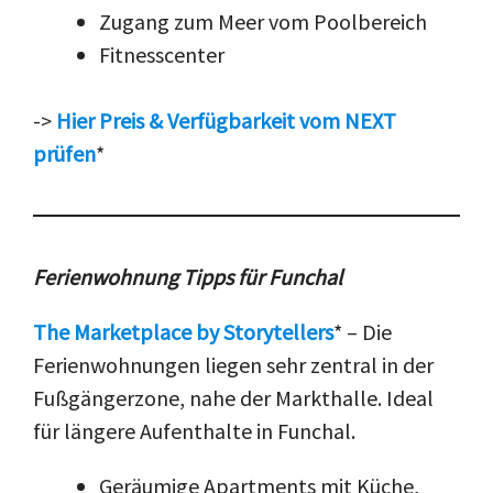
Zugang zum Meer vom Poolbereich
Fitnesscenter
->
Hier Preis & Verfügbarkeit vom NEXT
prüfen
*
Ferienwohnung Tipps für Funchal
The Marketplace by Storytellers
*
– Die
Ferienwohnungen liegen sehr zentral in der
Fußgängerzone, nahe der Markthalle. Ideal
für längere Aufenthalte in Funchal.
Geräumige Apartments mit Küche,