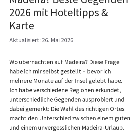
2026 mit Hoteltipps &
Karte
Aktualisiert: 26. Mai 2026
Wo übernachten auf Madeira? Diese Frage
habe ich mir selbst gestellt – bevor ich
mehrere Monate auf der Insel gelebt habe.
Ich habe verschiedene Regionen erkundet,
unterschiedliche Gegenden ausprobiert und
dabei gemerkt: Die Wahl des richtigen Ortes
macht den Unterschied zwischen einem guten
und einem unvergesslichen Madeira-Urlaub.