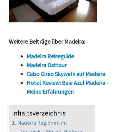
Weitere Beiträge über Madeira:
Madeira Reiseguide
Madeira Osttour
Cabo Girao Skywalk auf Madeira
Hotel Review: Baia Azul Madeira –
Meine Erfahrungen
Inhaltsverzeichnis
Madeira Regionen im
Überblick – Wo auf Madeira