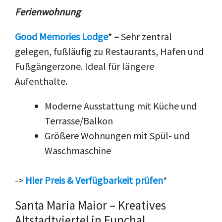
Ferienwohnung
Good Memories Lodge
*
–
Sehr zentral
gelegen, fußläufig zu Restaurants, Hafen und
Fußgängerzone. Ideal für längere
Aufenthalte.
Moderne Ausstattung mit Küche und
Terrasse/Balkon
Größere Wohnungen mit Spül- und
Waschmaschine
->
Hier Preis & Verfügbarkeit prüfen
*
Santa Maria Maior – Kreatives
Altstadtviertel in Funchal