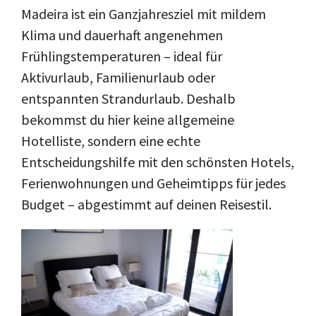
Madeira ist ein Ganzjahresziel mit mildem
Klima und dauerhaft angenehmen
Frühlingstemperaturen – ideal für
Aktivurlaub, Familienurlaub oder
entspannten Strandurlaub. Deshalb
bekommst du hier keine allgemeine
Hotelliste, sondern eine echte
Entscheidungshilfe mit den schönsten Hotels,
Ferienwohnungen und Geheimtipps für jedes
Budget – abgestimmt auf deinen Reisestil.