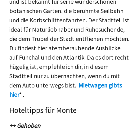
und ist bekannt für seine wunderschönen
botanischen Gärten, die berühmte Seilbahn
und die Korbschlittenfahrten. Der Stadtteil ist
ideal für Naturliebhaber und Ruhesuchende,
die dem Trubel der Stadt entfliehen möchten.
Du findest hier atemberaubende Ausblicke
auf Funchal und den Atlantik. Da es dort recht
hügelig ist, empfehle ich dir, in diesem
Stadtteil nur zu übernachten, wenn du mit
dem Auto unterwegs bist.
Mietwagen gibts
hier
*
.
Hoteltipps für Monte
++ Gehoben