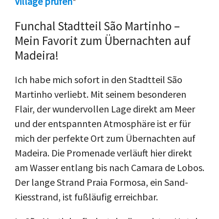
Village prüfen
*
Funchal Stadtteil São Martinho –
Mein Favorit zum Übernachten auf
Madeira!
Ich habe mich sofort in den Stadtteil São
Martinho verliebt. Mit seinem besonderen
Flair, der wundervollen Lage direkt am Meer
und der entspannten Atmosphäre ist er für
mich der perfekte Ort zum Übernachten auf
Madeira. Die Promenade verläuft hier direkt
am Wasser entlang bis nach Camara de Lobos.
Der lange Strand Praia Formosa, ein Sand-
Kiesstrand, ist fußläufig erreichbar.