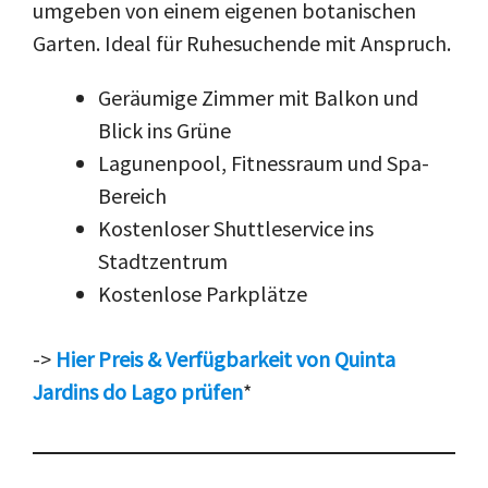
umgeben von einem eigenen botanischen
Garten. Ideal für Ruhesuchende mit Anspruch.
Geräumige Zimmer mit Balkon und
Blick ins Grüne
Lagunenpool, Fitnessraum und Spa-
Bereich
Kostenloser Shuttleservice ins
Stadtzentrum
Kostenlose Parkplätze
->
Hier Preis & Verfügbarkeit von Quinta
Jardins do Lago prüfen
*