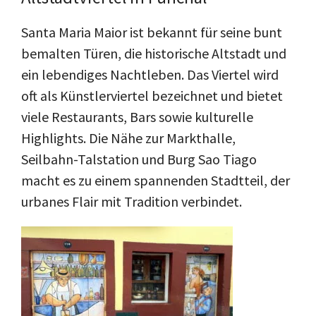
Santa Maria Maior ist bekannt für seine bunt
bemalten Türen, die historische Altstadt und
ein lebendiges Nachtleben. Das Viertel wird
oft als Künstlerviertel bezeichnet und bietet
viele Restaurants, Bars sowie kulturelle
Highlights. Die Nähe zur Markthalle,
Seilbahn-Talstation und Burg Sao Tiago
macht es zu einem spannenden Stadtteil, der
urbanes Flair mit Tradition verbindet.