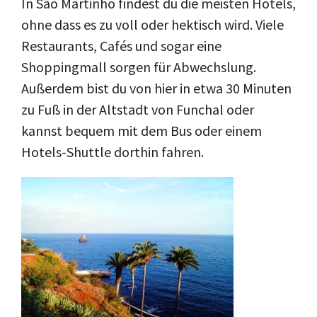
In São Martinho findest du die meisten Hotels,
ohne dass es zu voll oder hektisch wird. Viele
Restaurants, Cafés und sogar eine
Shoppingmall sorgen für Abwechslung.
Außerdem bist du von hier in etwa 30 Minuten
zu Fuß in der Altstadt von Funchal oder
kannst bequem mit dem Bus oder einem
Hotels-Shuttle dorthin fahren.