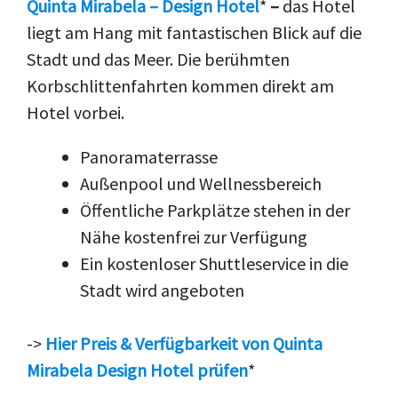
Quinta Mirabela – Design Hotel
*
–
das Hotel
liegt am Hang mit fantastischen Blick auf die
Stadt und das Meer. Die berühmten
Korbschlittenfahrten kommen direkt am
Hotel vorbei.
Panoramaterrasse
Außenpool und Wellnessbereich
Öffentliche Parkplätze stehen in der
Nähe kostenfrei zur Verfügung
Ein kostenloser Shuttleservice in die
Stadt wird angeboten
->
Hier Preis & Verfügbarkeit von Quinta
Mirabela Design Hotel prüfen
*