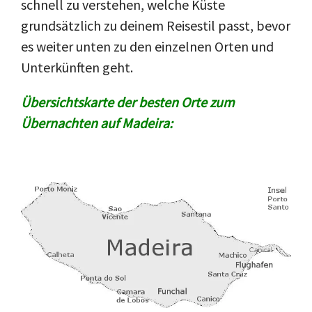
schnell zu verstehen, welche Küste
grundsätzlich zu deinem Reisestil passt, bevor
es weiter unten zu den einzelnen Orten und
Unterkünften geht.
Übersichtskarte der besten Orte zum
Übernachten auf Madeira: