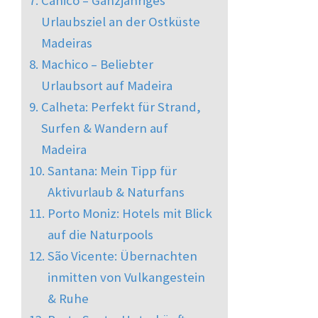
Urlaubsziel an der Ostküste
Madeiras
Machico – Beliebter
Urlaubsort auf Madeira
Calheta: Perfekt für Strand,
Surfen & Wandern auf
Madeira
Santana: Mein Tipp für
Aktivurlaub & Naturfans
Porto Moniz: Hotels mit Blick
auf die Naturpools
São Vicente: Übernachten
inmitten von Vulkangestein
& Ruhe