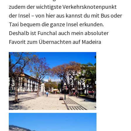
zudem der wichtigste Verkehrsknotenpunkt
der Insel – von hier aus kannst du mit Bus oder
Taxi bequem die ganze Insel erkunden.
Deshalb ist Funchal auch mein absoluter
Favorit zum Übernachten auf Madeira